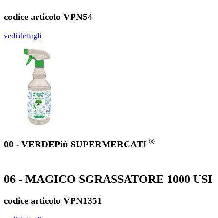
codice articolo VPN54
vedi dettagli
®
00 - VERDEPiù SUPERMERCATI
06 - MAGICO SGRASSATORE 1000 USI
codice articolo VPN1351