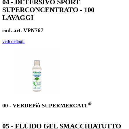
04 - DETERSIVO SPORT
SUPERCONCENTRATO - 100
LAVAGGI
cod. art. VPN767
vedi dettagli
®
00 - VERDEPiù SUPERMERCATI
05 - FLUIDO GEL SMACCHIATUTTO