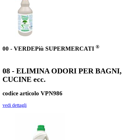
®
00 - VERDEPiù SUPERMERCATI
08 - ELIMINA ODORI PER BAGNI,
CUCINE ecc.
codice articolo VPN986
vedi dettagli