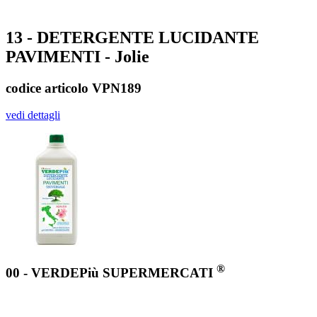
13 - DETERGENTE LUCIDANTE
PAVIMENTI - Jolie
codice articolo VPN189
vedi dettagli
®
00 - VERDEPiù SUPERMERCATI