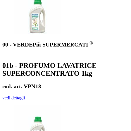
®
00 - VERDEPiù SUPERMERCATI
01b - PROFUMO LAVATRICE
SUPERCONCENTRATO 1kg
cod. art. VPN18
vedi dettagli