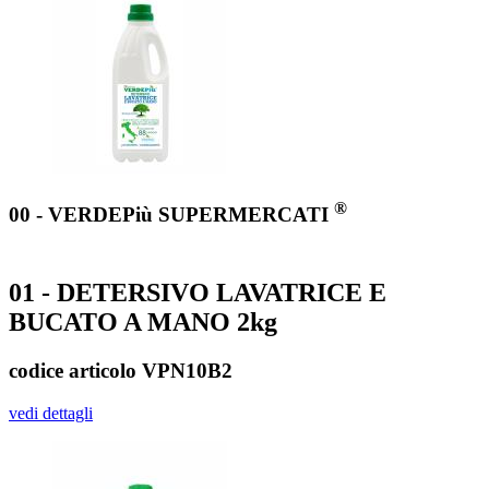
®
00 - VERDEPiù SUPERMERCATI
01 - DETERSIVO LAVATRICE E
BUCATO A MANO 2kg
codice articolo VPN10B2
vedi dettagli