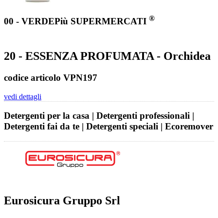
®
00 - VERDEPiù SUPERMERCATI
20 - ESSENZA PROFUMATA - Orchidea
codice articolo VPN197
vedi dettagli
Detergenti per la casa | Detergenti professionali |
Detergenti fai da te | Detergenti speciali | Ecoremover
Eurosicura Gruppo Srl