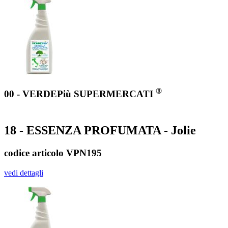
®
00 - VERDEPiù SUPERMERCATI
18 - ESSENZA PROFUMATA - Jolie
codice articolo VPN195
vedi dettagli