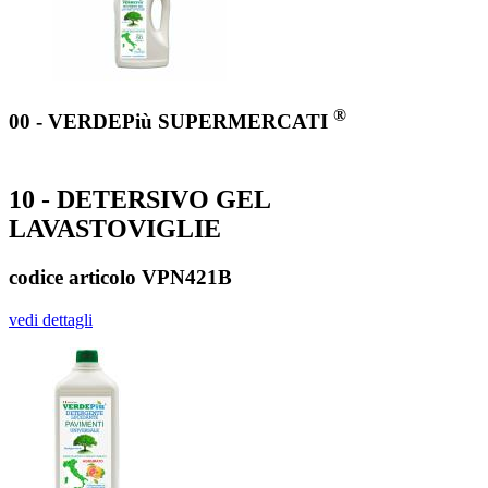
®
00 - VERDEPiù SUPERMERCATI
10 - DETERSIVO GEL
LAVASTOVIGLIE
codice articolo VPN421B
vedi dettagli