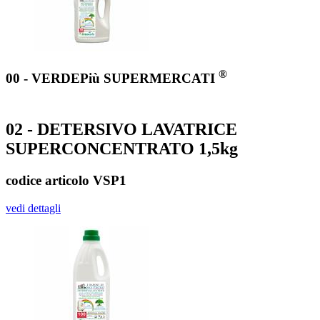
®
00 - VERDEPiù SUPERMERCATI
02 - DETERSIVO LAVATRICE
SUPERCONCENTRATO 1,5kg
codice articolo VSP1
vedi dettagli