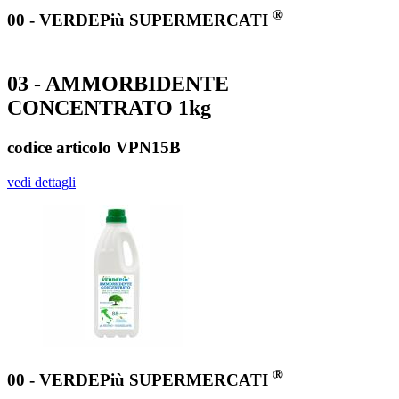
®
00 - VERDEPiù SUPERMERCATI
03 - AMMORBIDENTE
CONCENTRATO 1kg
codice articolo VPN15B
vedi dettagli
®
00 - VERDEPiù SUPERMERCATI