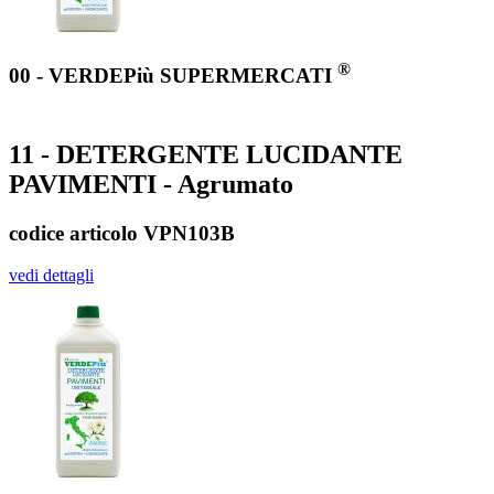
®
00 - VERDEPiù SUPERMERCATI
11 - DETERGENTE LUCIDANTE
PAVIMENTI - Agrumato
codice articolo VPN103B
vedi dettagli