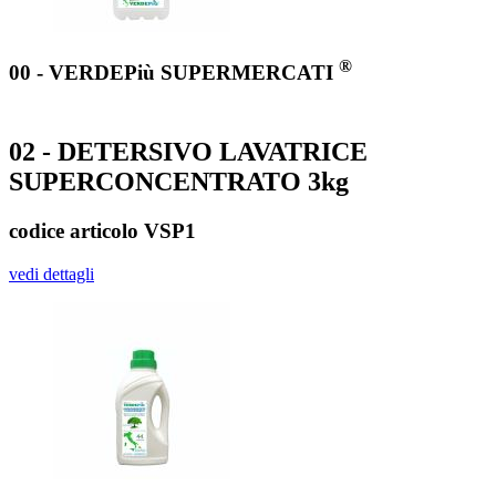
®
00 - VERDEPiù SUPERMERCATI
02 - DETERSIVO LAVATRICE
SUPERCONCENTRATO 3kg
codice articolo VSP1
vedi dettagli