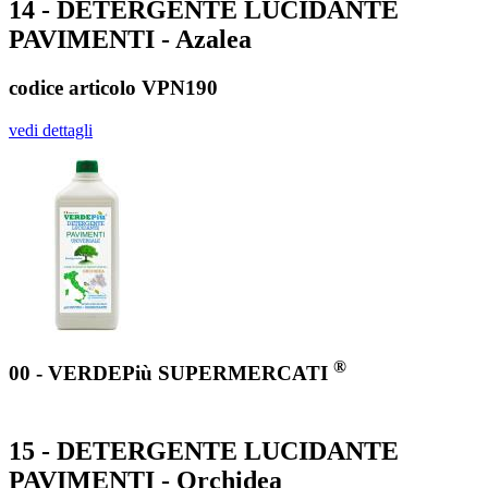
14 - DETERGENTE LUCIDANTE
PAVIMENTI - Azalea
codice articolo VPN190
vedi dettagli
®
00 - VERDEPiù SUPERMERCATI
15 - DETERGENTE LUCIDANTE
PAVIMENTI - Orchidea