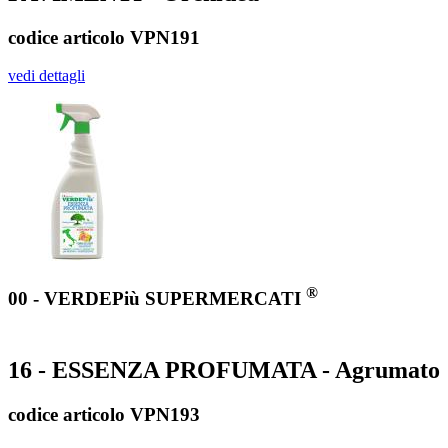
codice articolo VPN191
vedi dettagli
®
00 - VERDEPiù SUPERMERCATI
16 - ESSENZA PROFUMATA - Agrumato
codice articolo VPN193