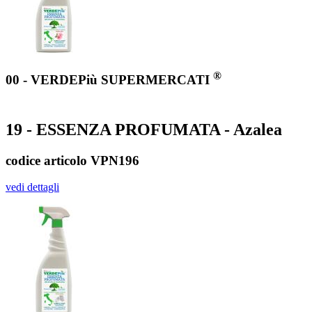
®
00 - VERDEPiù SUPERMERCATI
19 - ESSENZA PROFUMATA - Azalea
codice articolo VPN196
vedi dettagli