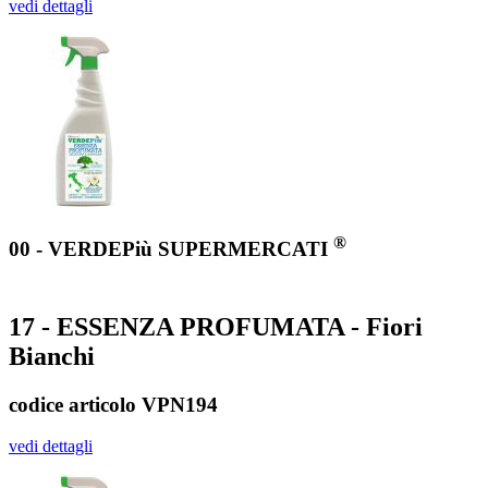
vedi dettagli
®
00 - VERDEPiù SUPERMERCATI
17 - ESSENZA PROFUMATA - Fiori
Bianchi
codice articolo VPN194
vedi dettagli