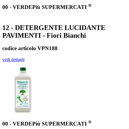
®
00 - VERDEPiù SUPERMERCATI
12 - DETERGENTE LUCIDANTE
PAVIMENTI - Fiori Bianchi
codice articolo VPN188
vedi dettagli
®
00 - VERDEPiù SUPERMERCATI