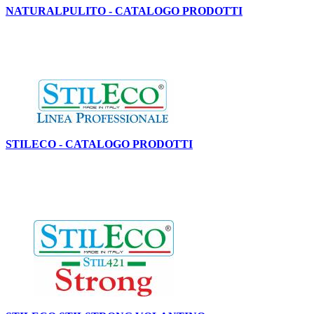
NATURALPULITO - CATALOGO PRODOTTI
STILECO - CATALOGO PRODOTTI