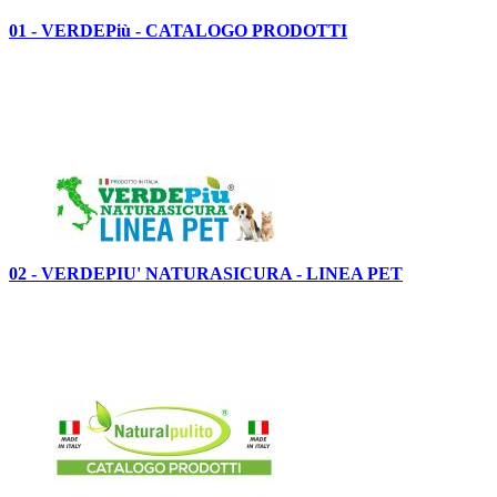
01 - VERDEPiù - CATALOGO PRODOTTI
02 - VERDEPIU' NATURASICURA - LINEA PET