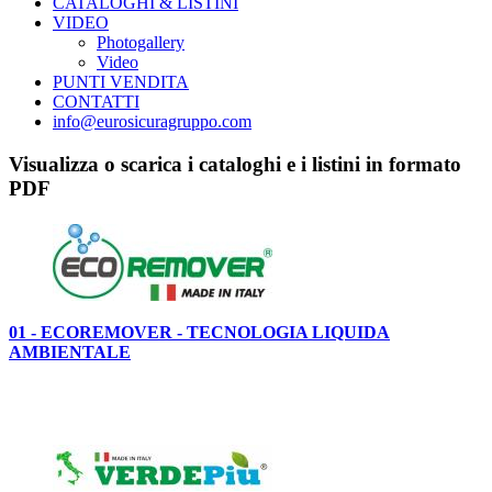
CATALOGHI & LISTINI
VIDEO
Photogallery
Video
PUNTI VENDITA
CONTATTI
info@eurosicuragruppo.com
Visualizza o scarica i cataloghi e i listini in formato
PDF
01 - ECOREMOVER - TECNOLOGIA LIQUIDA
AMBIENTALE