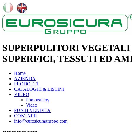
SUPERPULITORI VEGETALI 
SUPERFICI, TESSUTI ED AM
Home
AZIENDA
PRODOTTI
CATALOGHI & LISTINI
VIDEO
Photogallery
Video
PUNTI VENDITA
CONTATTI
info@eurosicuragruppo.com