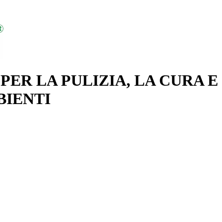
PER LA PULIZIA, LA CURA E
BIENTI