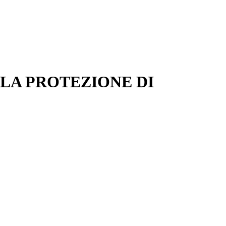
 LA PROTEZIONE DI