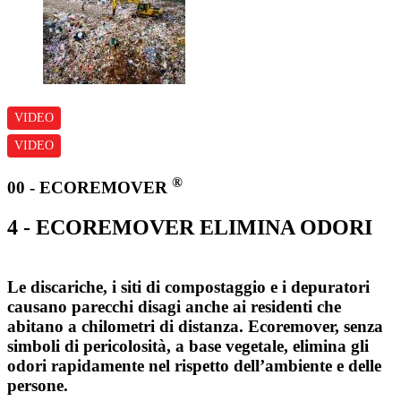
VIDEO
VIDEO
®
00 - ECOREMOVER
4 - ECOREMOVER ELIMINA ODORI
Le discariche, i siti di compostaggio e i depuratori
causano parecchi disagi anche ai residenti che
abitano a chilometri di distanza. Ecoremover, senza
simboli di pericolosità, a base vegetale, elimina gli
odori rapidamente nel rispetto dell’ambiente e delle
persone.