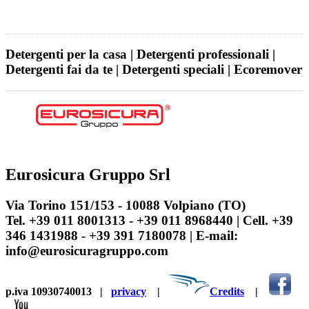
Detergenti per la casa | Detergenti professionali |
Detergenti fai da te | Detergenti speciali | Ecoremover
Eurosicura Gruppo Srl
Via Torino 151/153 - 10088 Volpiano (TO)
Tel. +39 011 8001313 - +39 011 8968440 | Cell. +39
346 1431988 - +39 391 7180078 | E-mail:
info@eurosicuragruppo.com
p.iva 10930740013
|
privacy
|
Credits
|